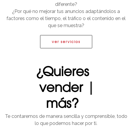
diferente?
¿Por qué no mejorar tus anuncios adaptándolos a
factores como el tiempo, el tráfico o el contenido en el
que se muestra?
ver servicios
¿Quieres
vender
|
más?
Te contaremos de manera sencilla y comprensible, todo
lo que podemos hacer por ti.