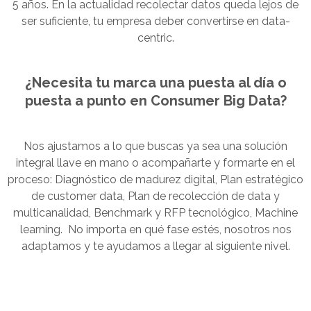
5 años. En la actualidad recolectar datos queda lejos de
ser suficiente, tu empresa deber convertirse en data-
centric.
¿Necesita tu marca una puesta al día o
puesta a punto en Consumer Big Data?
Nos ajustamos a lo que buscas ya sea una solución
integral llave en mano o acompañarte y formarte en el
proceso: Diagnóstico de madurez digital, Plan estratégico
de customer data, Plan de recolección de data y
multicanalidad, Benchmark y RFP tecnológico, Machine
learning. No importa en qué fase estés, nosotros nos
adaptamos y te ayudamos a llegar al siguiente nivel.