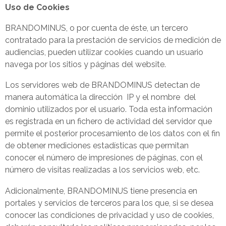
Uso de Cookies
BRANDOMINUS, o por cuenta de éste, un tercero
contratado para la prestación de servicios de medición de
audiencias, pueden utilizar cookies cuando un usuario
navega por los sitios y páginas del website.
Los servidores web de BRANDOMINUS detectan de
manera automática la dirección IP y el nombre del
dominio utilizados por el usuario. Toda esta información
es registrada en un fichero de actividad del servidor que
permite el posterior procesamiento de los datos con el fin
de obtener mediciones estadísticas que permitan
conocer el número de impresiones de páginas, con el
número de visitas realizadas a los servicios web, etc.
Adicionalmente, BRANDOMINUS tiene presencia en
portales y servicios de terceros para los que, si se desea
conocer las condiciones de privacidad y uso de cookies,