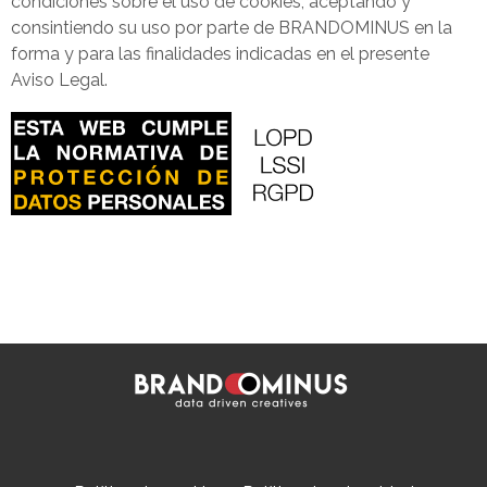
condiciones sobre el uso de cookies, aceptando y
consintiendo su uso por parte de BRANDOMINUS en la
forma y para las finalidades indicadas en el presente
Aviso Legal.