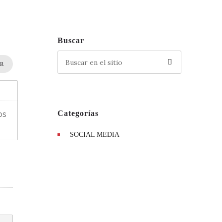
Buscar
IR
Categorías
os
SOCIAL MEDIA