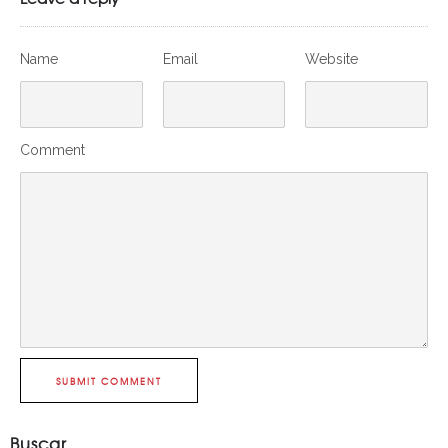
Name
Email
Website
Comment
SUBMIT COMMENT
Buscar