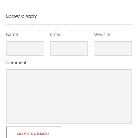
Leave a reply
Name
Email
Website
Comment
SUBMIT COMMENT