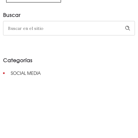
Buscar
Categorías
SOCIAL MEDIA