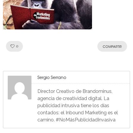
Like!
0
COMPARTIR
Sergio Serrano
Director Creativo de Brandominus,
agencia de creatividad digital. La
publicidad intrusiva tiene los días
contados: el Inbound Marketing es el
camino. #NoMásPublicidadInvasiva