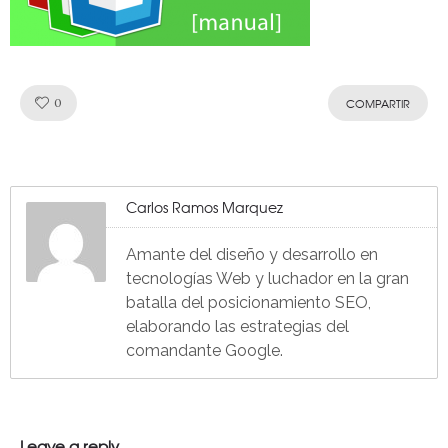
Like!
0
COMPARTIR
Carlos Ramos Marquez
Amante del diseño y desarrollo en
tecnologías Web y luchador en la gran
batalla del posicionamiento SEO,
elaborando las estrategias del
comandante Google.
Leave a reply