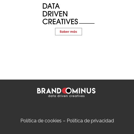
Política de cookies
–
Política de privacidad