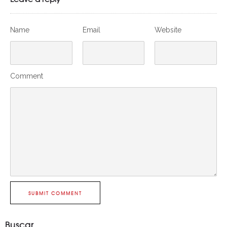
Name
Email
Website
Comment
SUBMIT COMMENT
Buscar