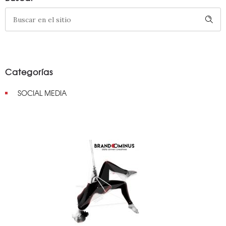
Categorías
SOCIAL MEDIA