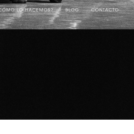
CÓMO LO HACEMOS?
BLOG
CONTACTO