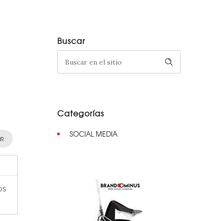
Buscar
Categorías
SOCIAL MEDIA
IR
os