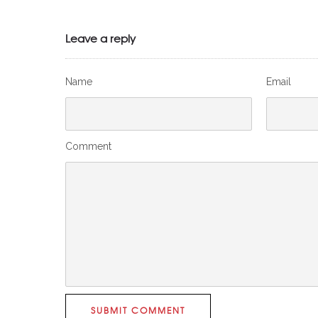
Leave a reply
Name
Email
Comment
SUBMIT COMMENT