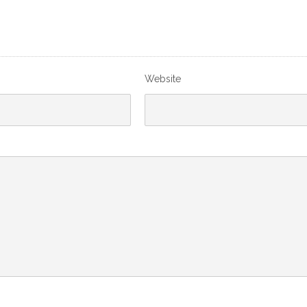
Website