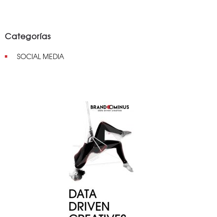
Categorías
SOCIAL MEDIA