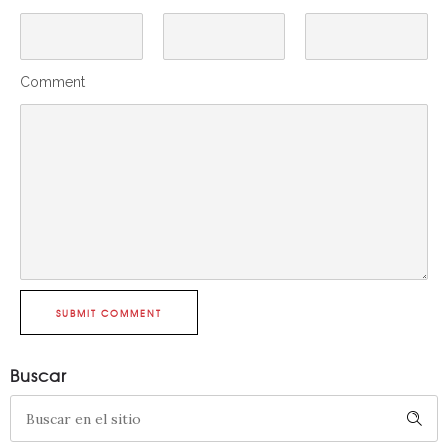
Comment
SUBMIT COMMENT
Buscar