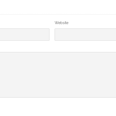
Website