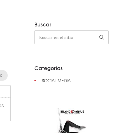
Buscar
Categorías
IR
SOCIAL MEDIA
os