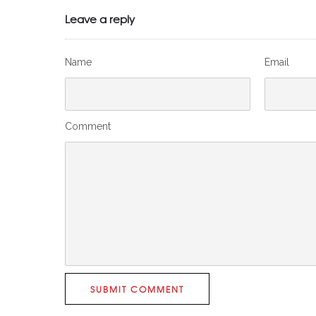
Leave a reply
Name
Email
Comment
SUBMIT COMMENT