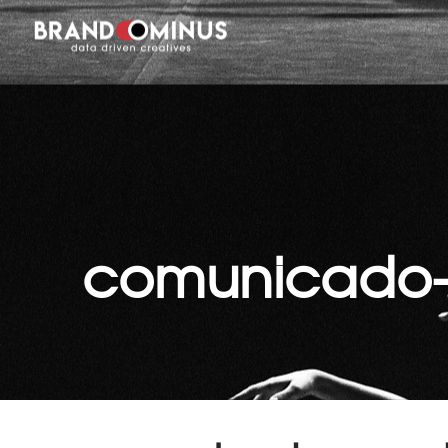
comunicado-