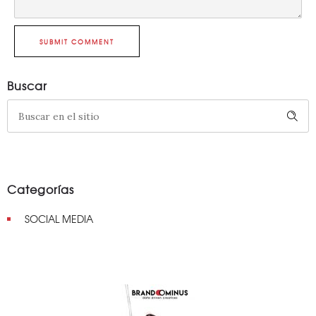
SUBMIT COMMENT
Buscar
Categorías
SOCIAL MEDIA