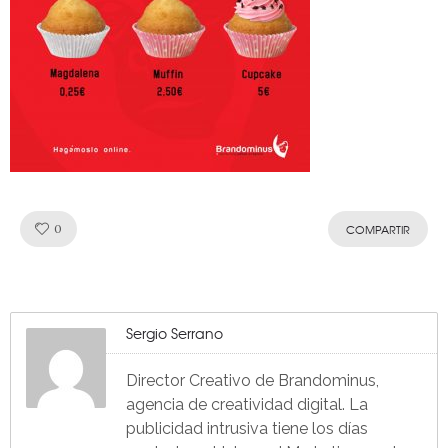
Like!
0
COMPARTIR
Sergio Serrano
Director Creativo de Brandominus,
agencia de creatividad digital. La
publicidad intrusiva tiene los días