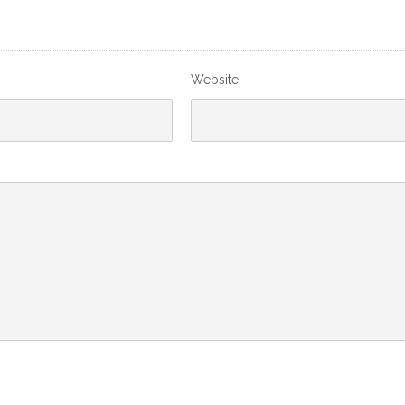
Website