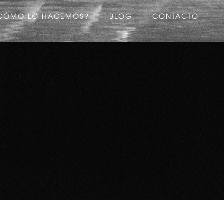
CÓMO LO HACEMOS?
BLOG
CONTACTO