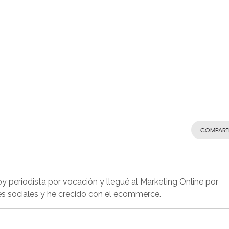
COMPART
Soy periodista por vocación y llegué al Marketing Online por
es sociales y he crecido con el ecommerce.