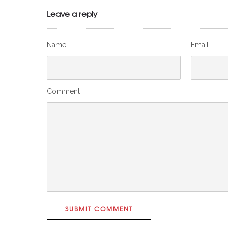
Leave a reply
Name
Email
Comment
SUBMIT COMMENT