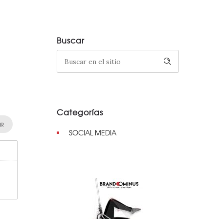
Buscar
Categorías
IR
SOCIAL MEDIA