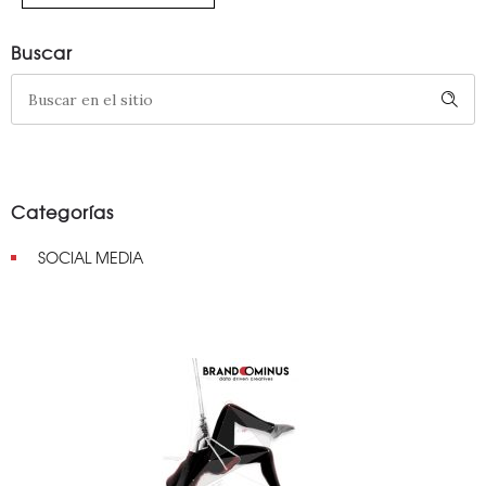
Buscar
Categorías
SOCIAL MEDIA