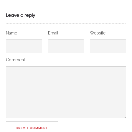
Leave a reply
Name
Email
Website
Comment
SUBMIT COMMENT