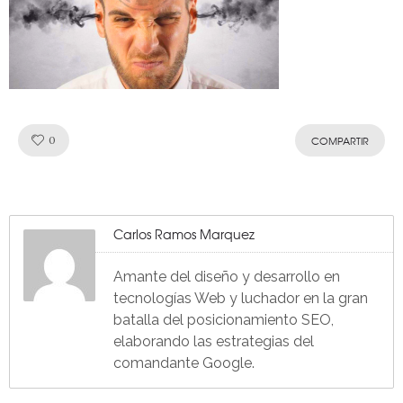
Like!
0
COMPARTIR
Carlos Ramos Marquez
Amante del diseño y desarrollo en
tecnologías Web y luchador en la gran
batalla del posicionamiento SEO,
elaborando las estrategias del
comandante Google.