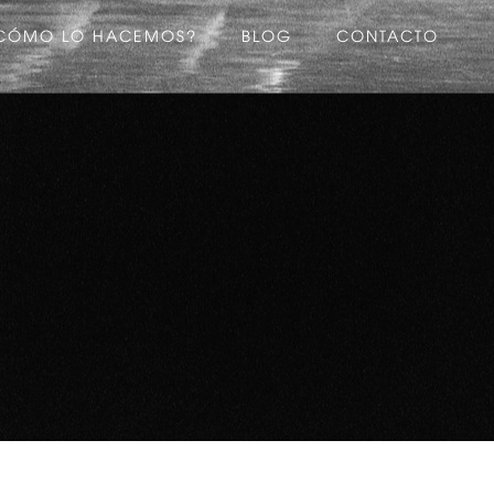
CÓMO LO HACEMOS?
BLOG
CONTACTO