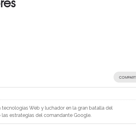
res
COMPART
 tecnologías Web y luchador en la gran batalla del
 las estrategias del comandante Google.