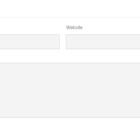
Website