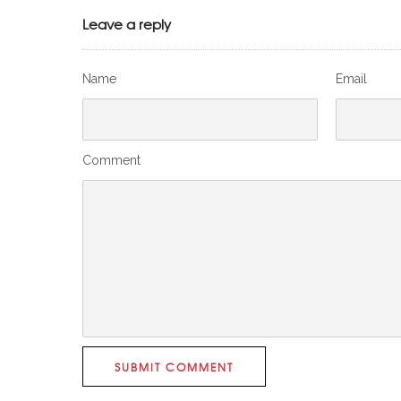
Leave a reply
Name
Email
Comment
SUBMIT COMMENT