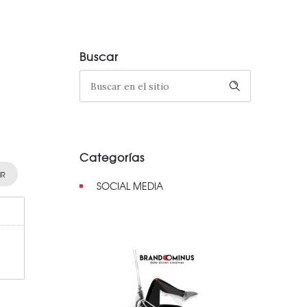
Buscar
Categorías
IR
SOCIAL MEDIA