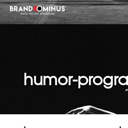
humor-progr