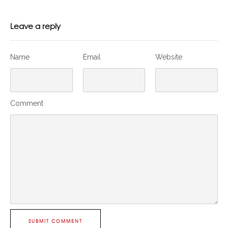
Leave a reply
Name
Email
Website
Comment
SUBMIT COMMENT