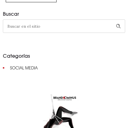
Buscar
Categorías
SOCIAL MEDIA