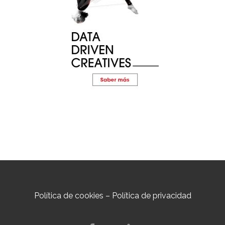
Política de cookies
–
Política de privacidad