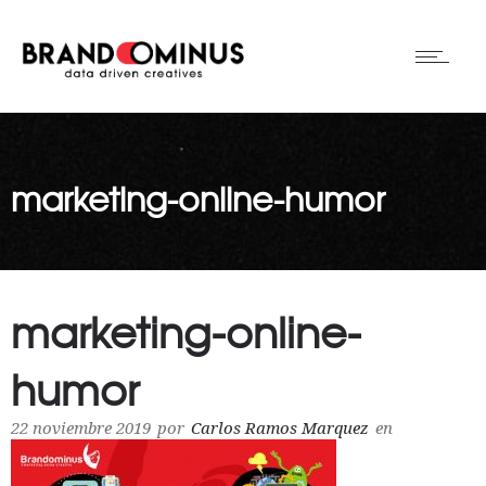
marketing-online-humor
marketing-online-
humor
22 noviembre 2019
por
Carlos Ramos Marquez
en