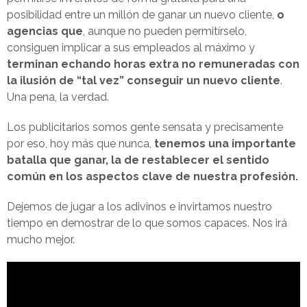
posibilidad entre un millón de ganar un nuevo cliente,
o
agencias que
, aunque no pueden permitírselo,
consiguen implicar a sus empleados al máximo y
terminan echando horas extra no remuneradas con
la ilusión de “tal vez” conseguir un nuevo cliente
.
Una pena, la verdad.
Los publicitarios somos gente sensata y precisamente
por eso, hoy más que nunca,
tenemos una importante
batalla que ganar, la de restablecer el sentido
común en los aspectos clave de nuestra profesión.
Dejemos de jugar a los adivinos e invirtamos nuestro
tiempo en demostrar de lo que somos capaces. Nos irá
mucho mejor.