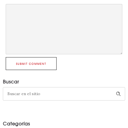
SUBMIT COMMENT
Buscar
Categorías