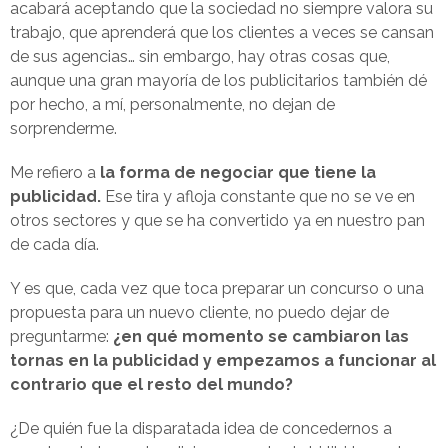
acabará aceptando que la sociedad no siempre valora su
trabajo, que aprenderá que los clientes a veces se cansan
de sus agencias… sin embargo, hay otras cosas que,
aunque una gran mayoría de los publicitarios también dé
por hecho, a mí, personalmente, no dejan de
sorprenderme.
Me refiero a
la forma de negociar que tiene la
publicidad.
Ese tira y afloja constante que no se ve en
otros sectores y que se ha convertido ya en nuestro pan
de cada día.
Y es que, cada vez que toca preparar un concurso o una
propuesta para un nuevo cliente, no puedo dejar de
preguntarme:
¿en qué momento se cambiaron las
tornas en la publicidad y empezamos a funcionar al
contrario que el resto del mundo?
¿De quién fue la disparatada idea de concedernos a