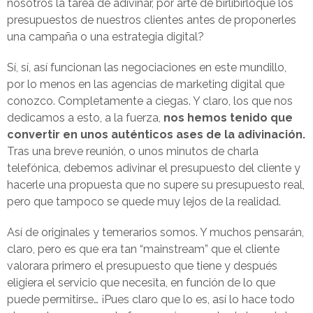
nosotros la tarea de adivinar, por arte de birlibirloque los
presupuestos de nuestros clientes antes de proponerles
una campaña o una estrategia digital?
Sí, sí, así funcionan las negociaciones en este mundillo,
por lo menos en las agencias de marketing digital que
conozco. Completamente a ciegas. Y claro, los que nos
dedicamos a esto, a la fuerza,
nos hemos tenido que
convertir en unos auténticos ases de la adivinación.
Tras una breve reunión, o unos minutos de charla
telefónica, debemos adivinar el presupuesto del cliente y
hacerle una propuesta que no supere su presupuesto real,
pero que tampoco se quede muy lejos de la realidad.
Así de originales y temerarios somos. Y muchos pensarán,
claro, pero es que era tan “mainstream” que el cliente
valorara primero el presupuesto que tiene y después
eligiera el servicio que necesita, en función de lo que
puede permitirse… ¡Pues claro que lo es, así lo hace todo