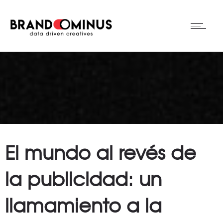
El mundo al revés de
la publicidad: un
llamamiento a la