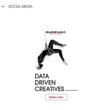
SOCIAL MEDIA