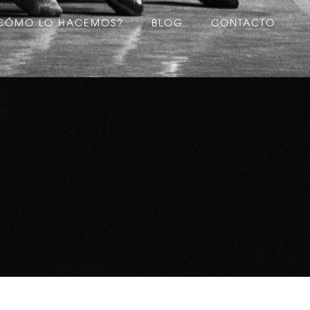
CÓMO LO HACEMOS?
BLOG
CONTACTO