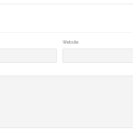
Website