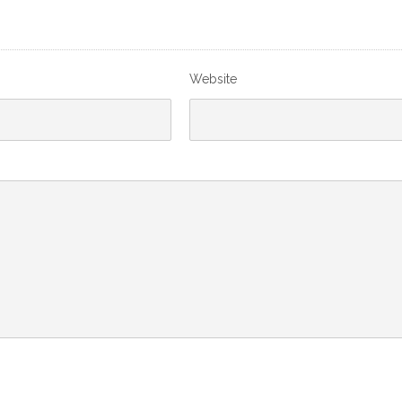
Website