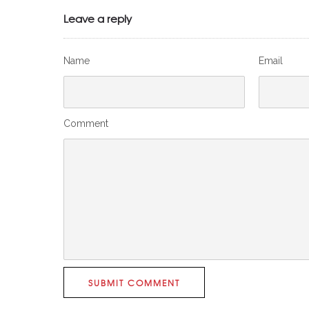
Leave a reply
Name
Email
Comment
SUBMIT COMMENT