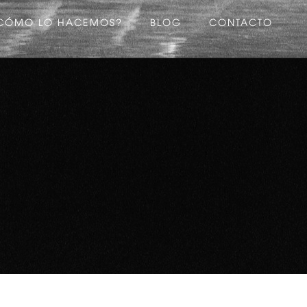
CÓMO LO HACEMOS?
BLOG
CONTACTO