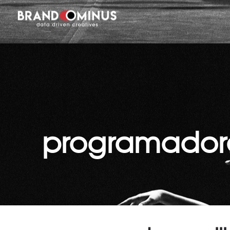
programadore