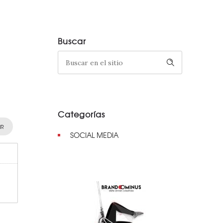
Buscar
Categorías
IR
SOCIAL MEDIA