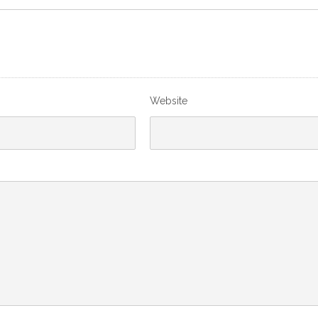
Website