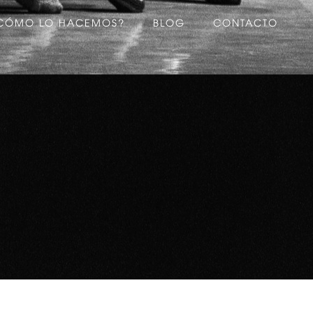
CÓMO LO HACEMOS?
BLOG
CONTACTO