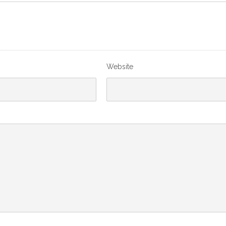
Website