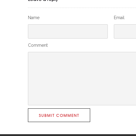
Name
Email
Comment
SUBMIT COMMENT