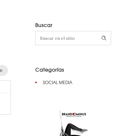
Buscar
Categorías
IR
SOCIAL MEDIA