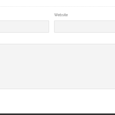
Website