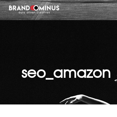
seo_amazon