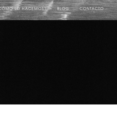
CÓMO LO HACEMOS?
BLOG
CONTACTO