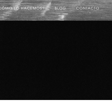
CÓMO LO HACEMOS?
BLOG
CONTACTO