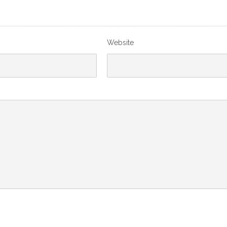
Website