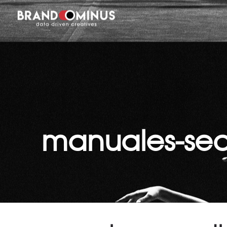
manuales-seo