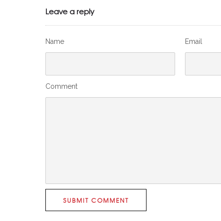
Leave a reply
Name
Email
Comment
SUBMIT COMMENT