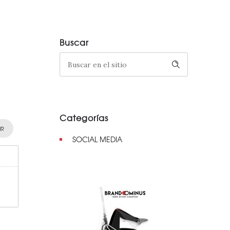
Buscar
Categorías
IR
SOCIAL MEDIA