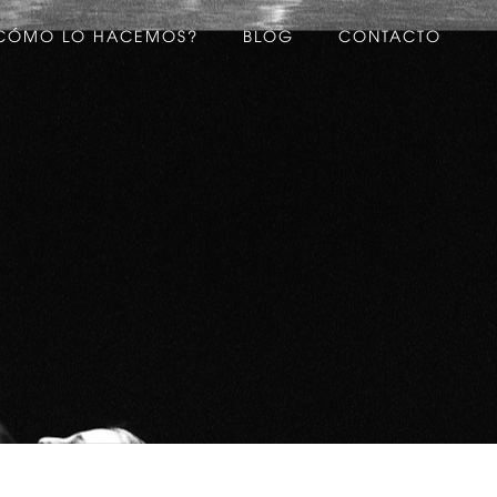
CÓMO LO HACEMOS?
BLOG
CONTACTO