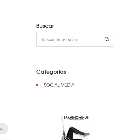
Buscar
Categorías
SOCIAL MEDIA
IR