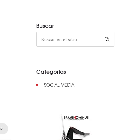
Buscar
Categorías
SOCIAL MEDIA
IR