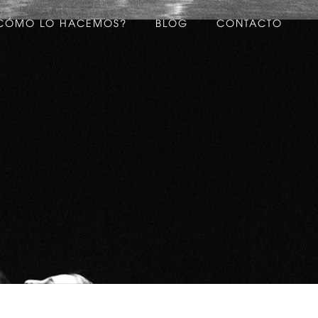
CÓMO LO HACEMOS?
BLOG
CONTACTO