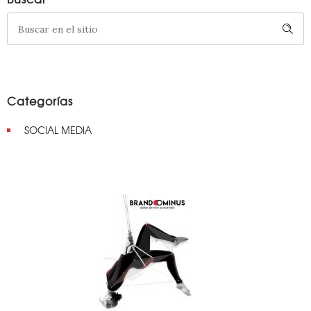
Categorías
SOCIAL MEDIA