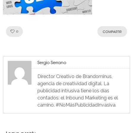
Like!
0
COMPARTIR
Sergio Serrano
Director Creativo de Brandominus,
agencia de creatividad digital. La
publicidad intrusiva tiene los días
contados: el Inbound Marketing es el
camino. #NoMásPublicidadInvasiva