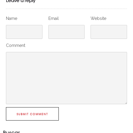
Leave a reply
Name
Email
Website
Comment
SUBMIT COMMENT
Buscar