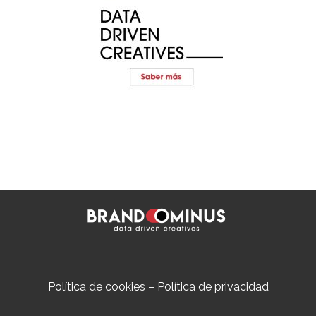
Política de cookies
–
Política de privacidad