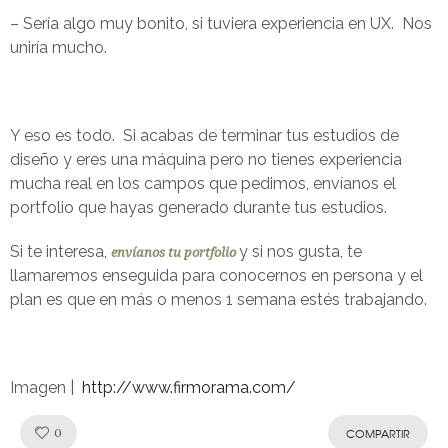
– Sería algo muy bonito, si tuviera experiencia en UX. Nos
uniría mucho.
Y eso es todo. Si acabas de terminar tus estudios de
diseño y eres una máquina pero no tienes experiencia
mucha real en los campos que pedimos, envíanos el
portfolio que hayas generado durante tus estudios.
Si te interesa,
y si nos gusta, te
envíanos tu portfolio
llamaremos enseguida para conocernos en persona y el
plan es que en más o menos 1 semana estés trabajando.
Imagen |
http://www.firmorama.com/
Like!
0
COMPARTIR