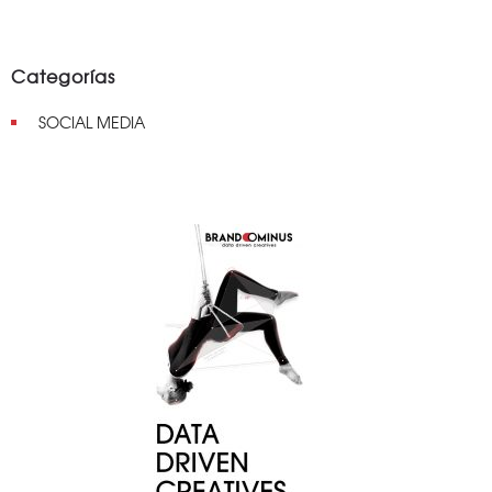
Categorías
SOCIAL MEDIA