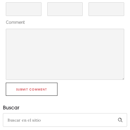
Comment
SUBMIT COMMENT
Buscar