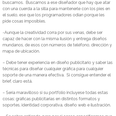
buscamos. Buscamos a ese diseñador que hay que atar
con una cuerda a la silla para mantenerle con los pies en
el suelo, ese que los programadores odian porque les
pide cosas imposibles.
-Aunque la creatividad corra por sus venas, debe ser
capaz de hacer con la misma ilusión y entrega diseños
mundanos, de esos con números de teléfono, dirección y
mapa de ubicación.
– Debe tener experiencia en diseño publicitario y saber las
técnicas para diseñar cualquier gráfica para cualquier
soporte de una manera efectiva. Si consigue entender el
brief, claro está.
– Sería maravilloso si su portfolio incluyese todas estas
cosas: gráficas publicitarias en distintos formatos y
soportes, identidad corporativa, diseño web e ilustración.