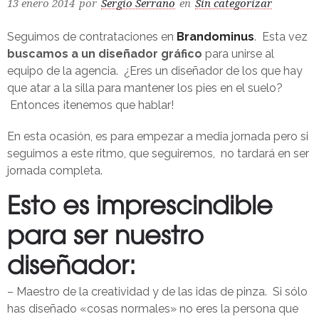
13 enero 2014
por
Sergio Serrano
en
Sin categorizar
Seguimos de contrataciones en
Brandominus
. Esta vez
buscamos a un diseñador gráfico
para unirse al
equipo de la agencia. ¿Eres un diseñador de los que hay
que atar a la silla para mantener los pies en el suelo?
Entonces ¡tenemos que hablar!
En esta ocasión, es para empezar a media jornada pero si
seguimos a este ritmo, que seguiremos, no tardará en ser
jornada completa.
Esto es imprescindible
para ser nuestro
diseñador:
– Maestro de la creatividad y de las idas de pinza. Si sólo
has diseñado «cosas normales» no eres la persona que