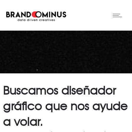
Buscamos diseñador
gráfico que nos ayude
a volar.