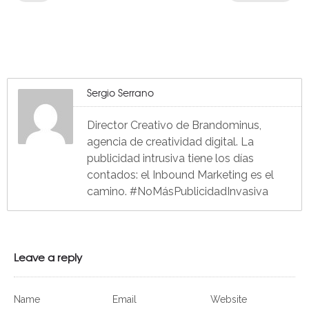
Sergio Serrano
Director Creativo de Brandominus,
agencia de creatividad digital. La
publicidad intrusiva tiene los días
contados: el Inbound Marketing es el
camino. #NoMásPublicidadInvasiva
Leave a reply
Name
Email
Website