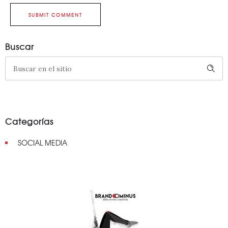
SUBMIT COMMENT
Buscar
Categorías
SOCIAL MEDIA