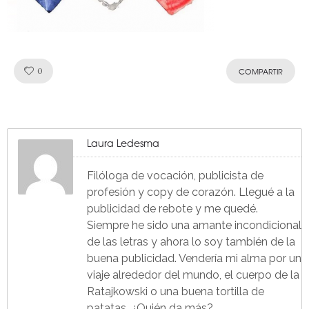
Like!
0
COMPARTIR
Laura Ledesma
Filóloga de vocación, publicista de
profesión y copy de corazón. Llegué a la
publicidad de rebote y me quedé.
Siempre he sido una amante incondicional
de las letras y ahora lo soy también de la
buena publicidad. Vendería mi alma por un
viaje alrededor del mundo, el cuerpo de la
Ratajkowski o una buena tortilla de
patatas. ¿Quién da más?