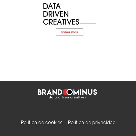
Política de cookies
–
Política de privacidad