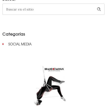
Categorías
SOCIAL MEDIA