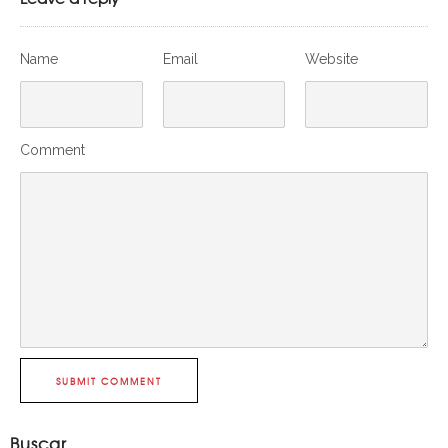
Name
Email
Website
Comment
SUBMIT COMMENT
Buscar