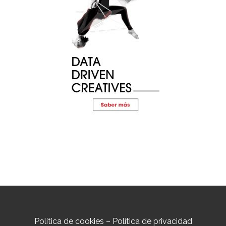
Política de cookies
–
Política de privacidad