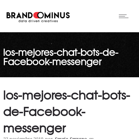
los-mejores-chat-bots-de-
Facebook-messenger
los-mejores-chat-bots-
de-Facebook-
messenger