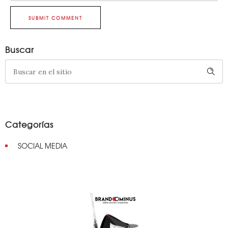
SUBMIT COMMENT
Buscar
Categorías
SOCIAL MEDIA