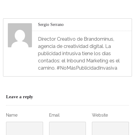
Sergio Serrano
Director Creativo de Brandominus,
agencia de creatividad digital. La
publicidad intrusiva tiene los días
contados: el Inbound Marketing es el
camino. #NoMásPublicidadInvasiva
Leave a reply
Name
Email
Website