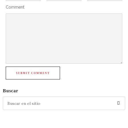
Comment
SUBMIT COMMENT
Buscar