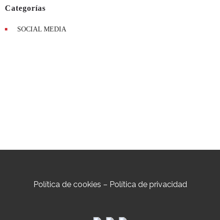
Categorías
SOCIAL MEDIA
Política de cookies
–
Política de privacidad