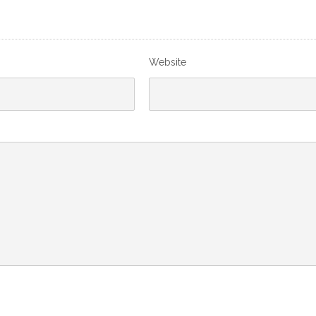
Website