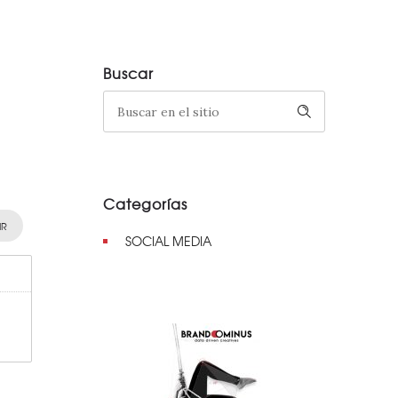
Buscar
Categorías
IR
SOCIAL MEDIA