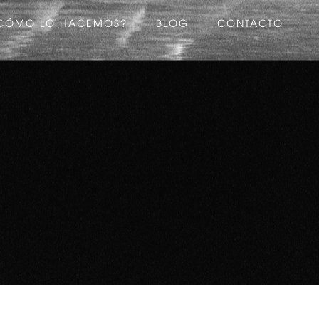
CÓMO LO HACEMOS?
BLOG
CONTACTO