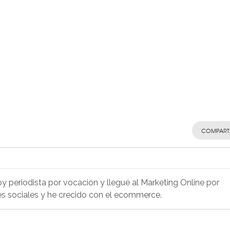
COMPART
Soy periodista por vocación y llegué al Marketing Online por
es sociales y he crecido con el ecommerce.