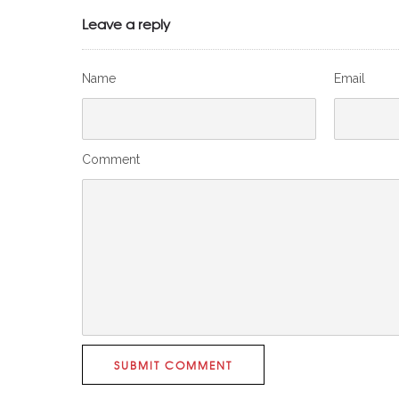
Leave a reply
Name
Email
Comment
SUBMIT COMMENT