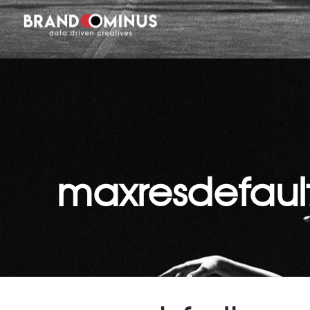
maxresdefaul