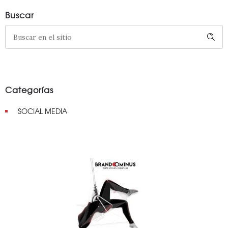
Buscar
Categorías
SOCIAL MEDIA