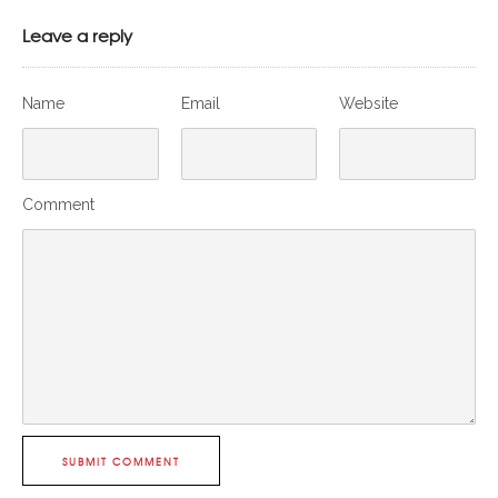
Leave a reply
Name
Email
Website
Comment
SUBMIT COMMENT