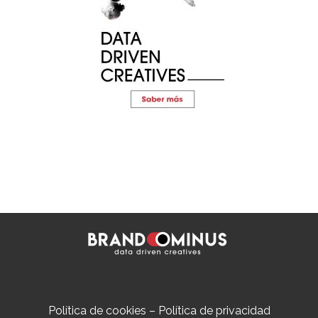
Política de cookies
–
Política de privacidad