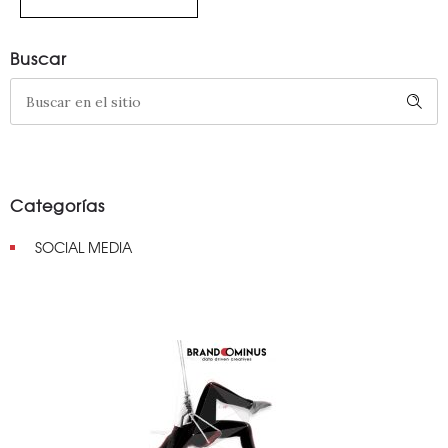
Buscar
Categorías
SOCIAL MEDIA