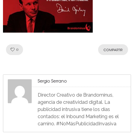
Like!
0
COMPARTIR
Sergio Serrano
Director Creativo de Brandominus,
agencia de creatividad digital. La
publicidad intrusiva tiene los días
contados: el Inbound Marketing es el
camino. #NoMásPublicidadInvasiva