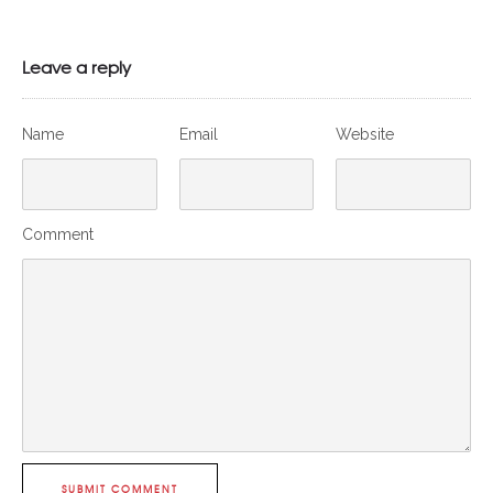
Leave a reply
Name
Email
Website
Comment
SUBMIT COMMENT