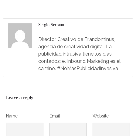
Sergio Serrano
Director Creativo de Brandominus,
agencia de creatividad digital. La
publicidad intrusiva tiene los días
contados: el Inbound Marketing es el
camino. #NoMásPublicidadInvasiva
Leave a reply
Name
Email
Website