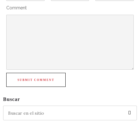
Comment
SUBMIT COMMENT
Buscar