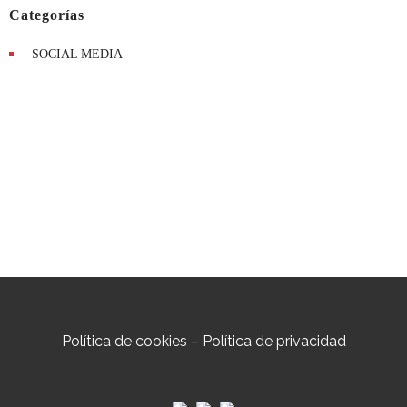
Categorías
SOCIAL MEDIA
Política de cookies
–
Política de privacidad