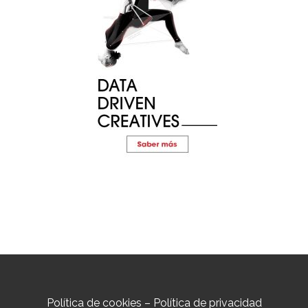
Política de cookies
–
Política de privacidad