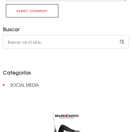
SUBMIT COMMENT
Buscar
Categorías
SOCIAL MEDIA