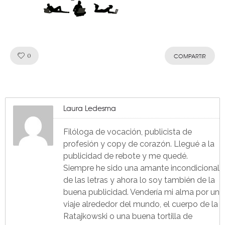
Like!
0
COMPARTIR
Laura Ledesma
Filóloga de vocación, publicista de
profesión y copy de corazón. Llegué a la
publicidad de rebote y me quedé.
Siempre he sido una amante incondicional
de las letras y ahora lo soy también de la
buena publicidad. Vendería mi alma por un
viaje alrededor del mundo, el cuerpo de la
Ratajkowski o una buena tortilla de