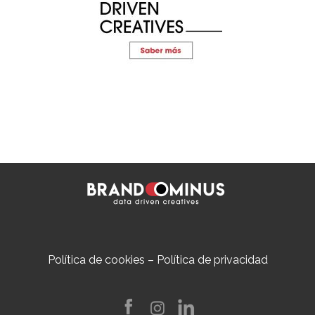
Política de cookies
–
Política de privacidad