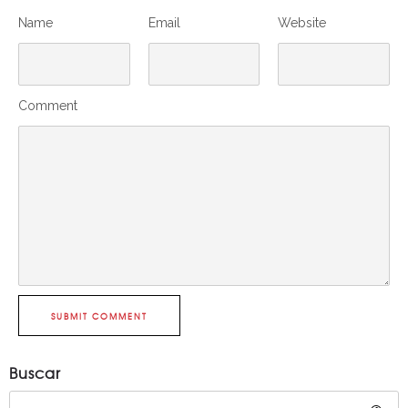
Name
Email
Website
Comment
SUBMIT COMMENT
Buscar