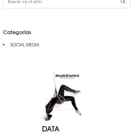
Categorías
SOCIAL MEDIA