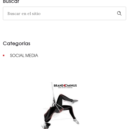
Buscar
Categorías
SOCIAL MEDIA