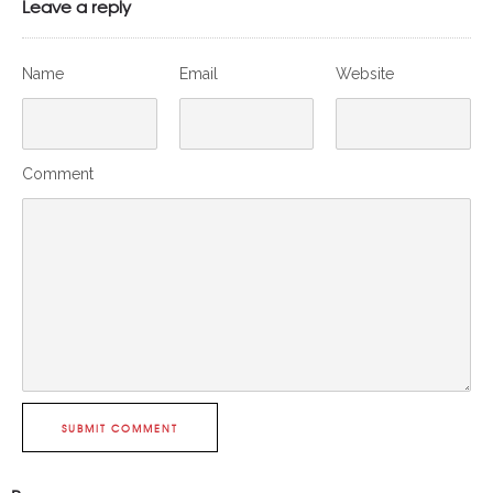
Leave a reply
Name
Email
Website
Comment
SUBMIT COMMENT