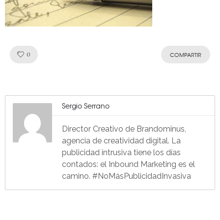
Like!
0
COMPARTIR
Sergio Serrano
Director Creativo de Brandominus,
agencia de creatividad digital. La
publicidad intrusiva tiene los días
contados: el Inbound Marketing es el
camino. #NoMásPublicidadInvasiva