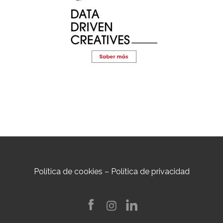
Política de cookies
–
Política de privacidad