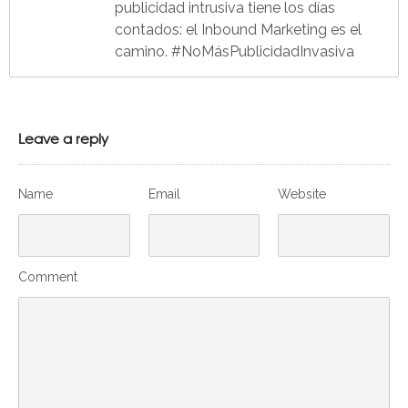
publicidad intrusiva tiene los días
contados: el Inbound Marketing es el
camino. #NoMásPublicidadInvasiva
Leave a reply
Name
Email
Website
Comment