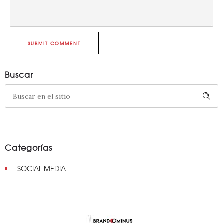
SUBMIT COMMENT
Buscar
Categorías
SOCIAL MEDIA