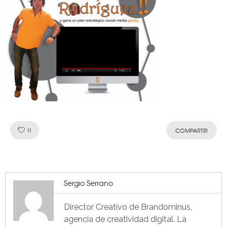
Like!
0
COMPARTIR
Sergio Serrano
Director Creativo de Brandominus,
agencia de creatividad digital. La