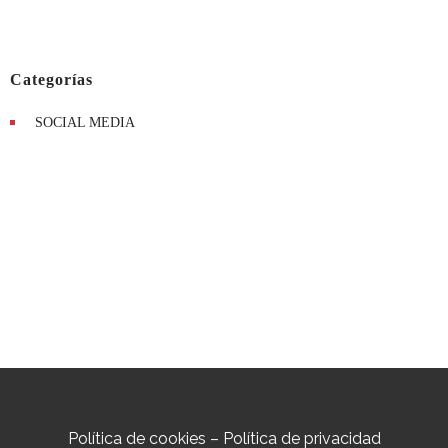
Categorías
SOCIAL MEDIA
Política de cookies
–
Política de privacidad