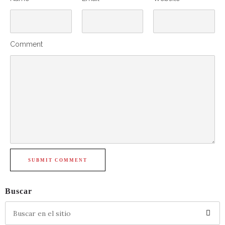
Comment
SUBMIT COMMENT
Buscar