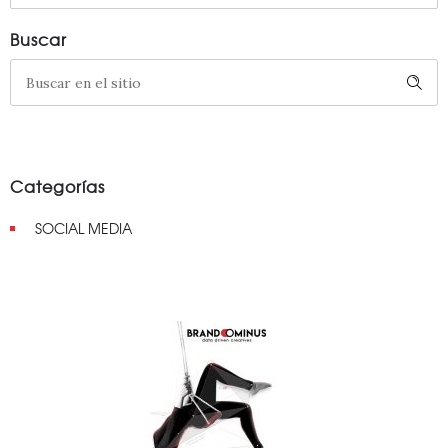
Buscar
Categorías
SOCIAL MEDIA