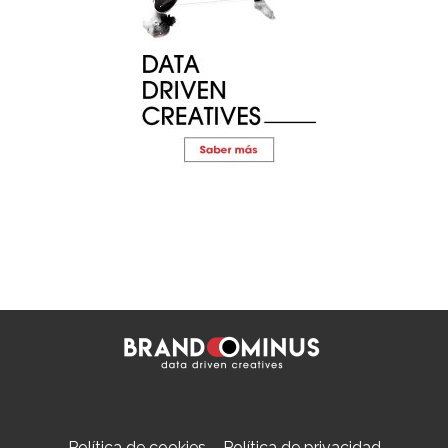
Política de cookies
–
Política de privacidad