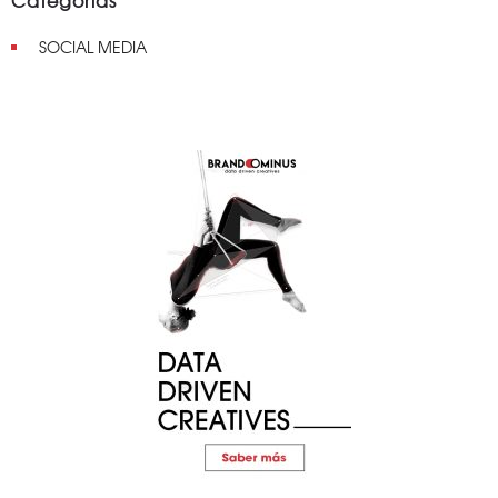
Categorías
SOCIAL MEDIA