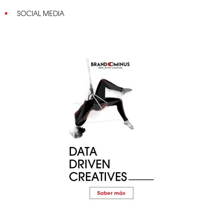
SOCIAL MEDIA