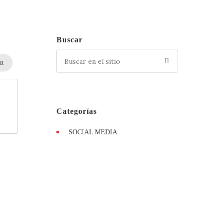
Buscar
IR
Categorías
SOCIAL MEDIA