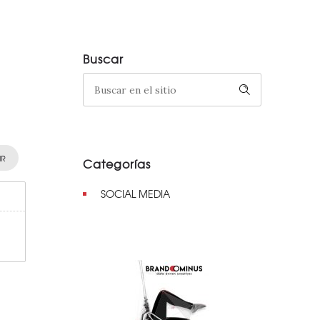
Buscar
IR
Categorías
SOCIAL MEDIA