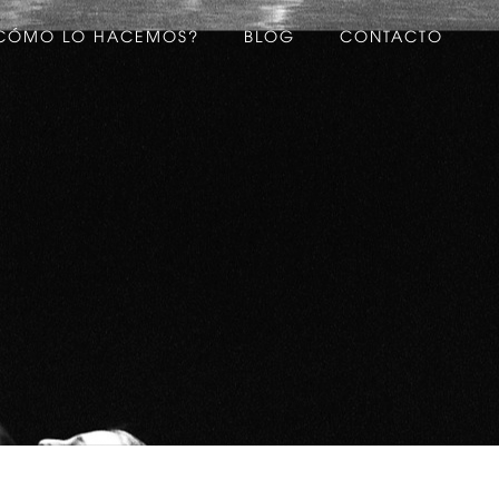
CÓMO LO HACEMOS?
BLOG
CONTACTO