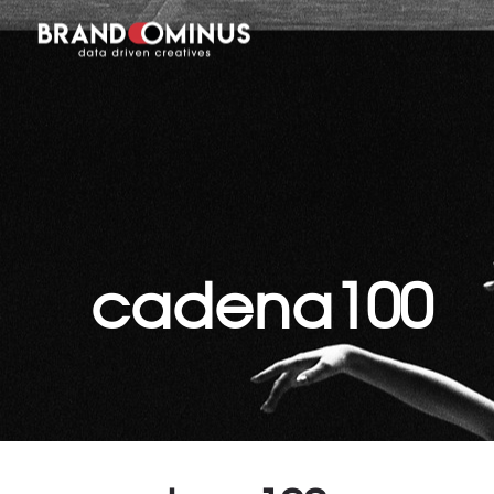
cadena100