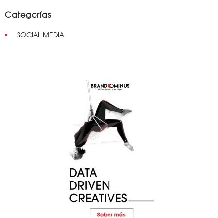
Categorías
SOCIAL MEDIA