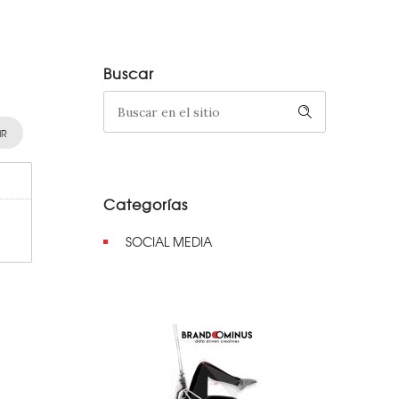
Buscar
IR
Categorías
SOCIAL MEDIA