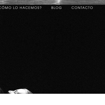
CÓMO LO HACEMOS?
BLOG
CONTACTO