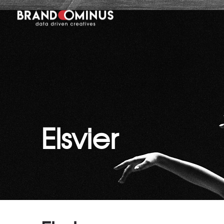
Elsvier