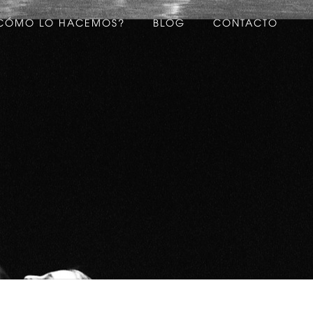
CÓMO LO HACEMOS?
BLOG
CONTACTO