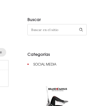
Buscar
IR
Categorías
SOCIAL MEDIA