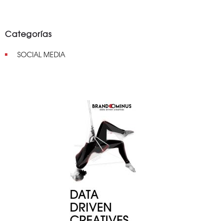
Categorías
SOCIAL MEDIA