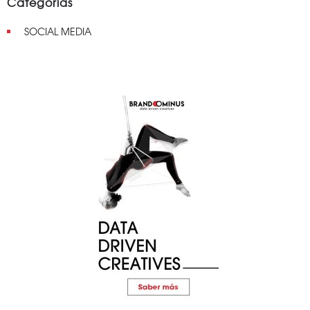
Categorías
SOCIAL MEDIA