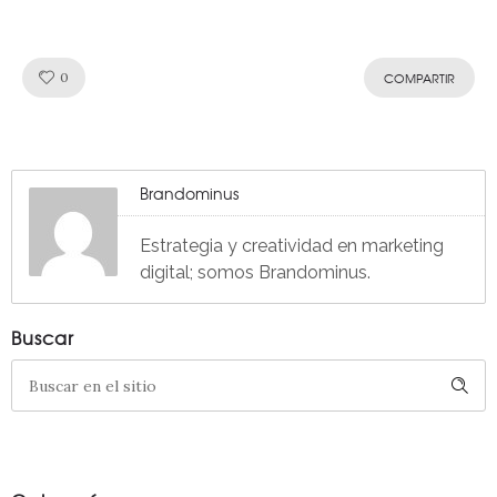
Like!
0
COMPARTIR
Brandominus
Estrategia y creatividad en marketing
digital; somos Brandominus.
Buscar