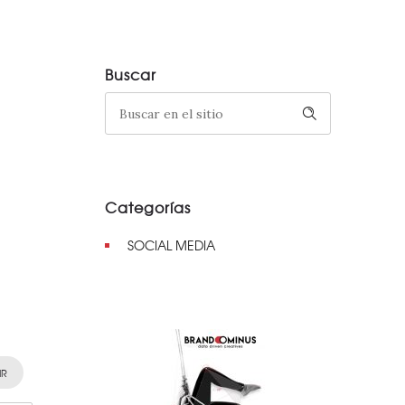
Buscar
Categorías
SOCIAL MEDIA
IR