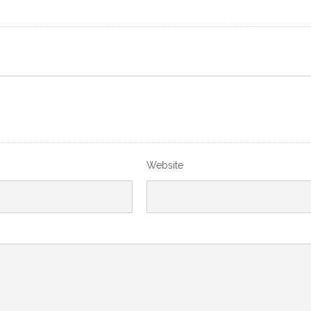
Website