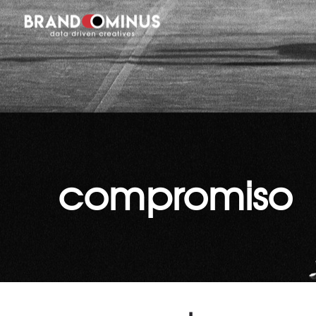
compromiso