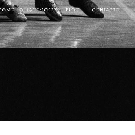
CÓMO LO HACEMOS?
BLOG
CONTACTO