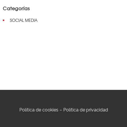
Categorías
SOCIAL MEDIA
Política de cookies
–
Política de privacidad